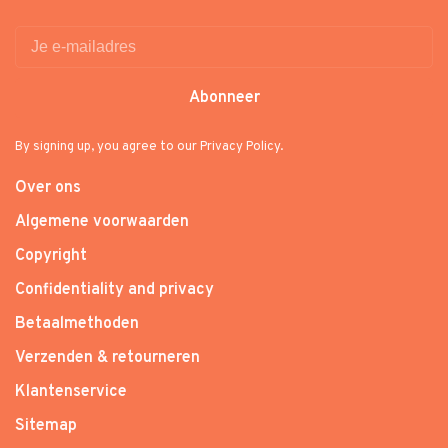
Abonneer
By signing up, you agree to our Privacy Policy.
Over ons
Algemene voorwaarden
Copyright
Confidentiality and privacy
Betaalmethoden
Verzenden & retourneren
Klantenservice
Sitemap