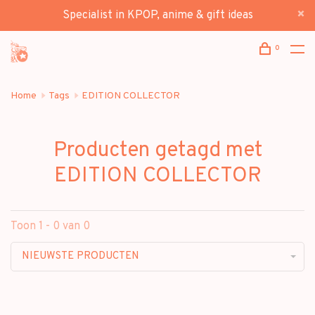
Specialist in KPOP, anime & gift ideas
0
Home
Tags
EDITION COLLECTOR
Producten getagd met
EDITION COLLECTOR
Toon 1 - 0 van 0
NIEUWSTE PRODUCTEN