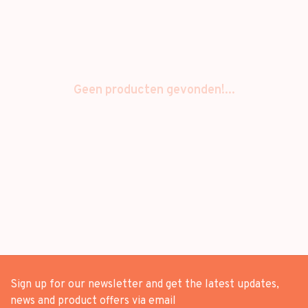
Geen producten gevonden!...
Sign up for our newsletter and get the latest updates,
news and product offers via email