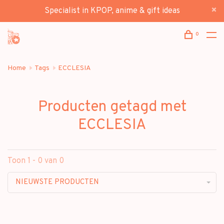
Specialist in KPOP, anime & gift ideas
0
Home
Tags
ECCLESIA
Producten getagd met
ECCLESIA
Toon 1 - 0 van 0
NIEUWSTE PRODUCTEN