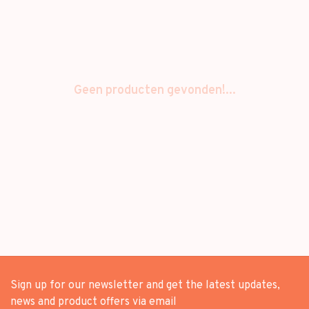
Geen producten gevonden!...
Sign up for our newsletter and get the latest updates,
news and product offers via email