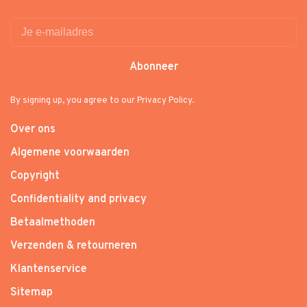
Abonneer
By signing up, you agree to our Privacy Policy.
Over ons
Algemene voorwaarden
Copyright
Confidentiality and privacy
Betaalmethoden
Verzenden & retourneren
Klantenservice
Sitemap