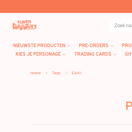
NIEUWSTE PRODUCTEN
PRE-ORDERS
PRO
KIES JE PERSONAGE
TRADING CARDS
Gif
Home
Tags
EAKI
P