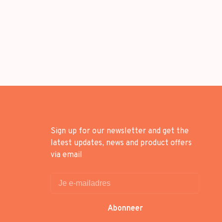
Sign up for our newsletter and get the
latest updates, news and product offers
via email
Abonneer