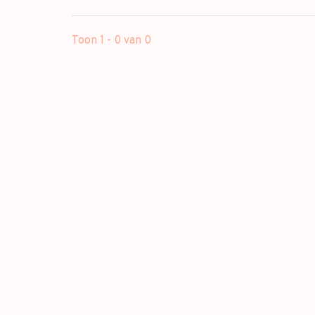
Toon 1 - 0 van 0