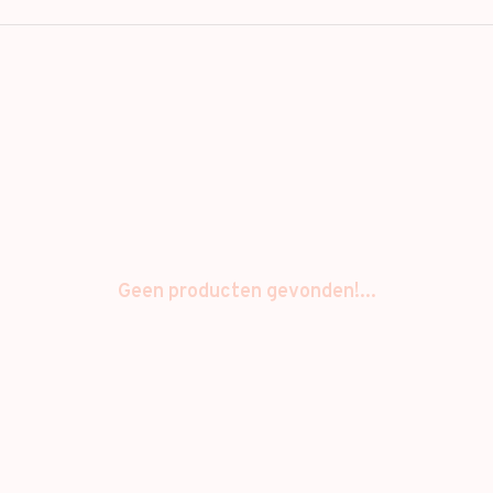
Geen producten gevonden!...