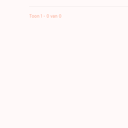
Toon 1 - 0 van 0