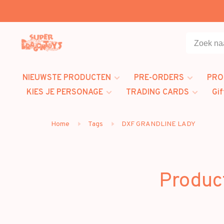
NIEUWSTE PRODUCTEN
PRE-ORDERS
PRO
KIES JE PERSONAGE
TRADING CARDS
Gif
Home
Tags
DXF GRANDLINE LADY
Produc