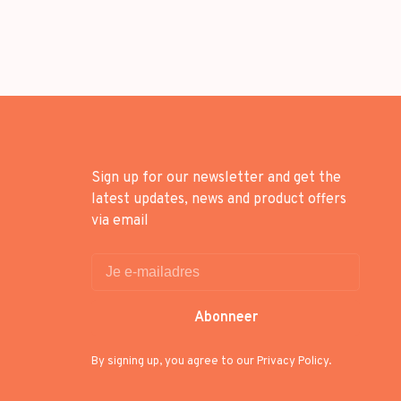
Sign up for our newsletter and get the
latest updates, news and product offers
via email
Abonneer
By signing up, you agree to our Privacy Policy.