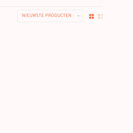
NIEUWSTE PRODUCTEN