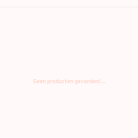
Geen producten gevonden!...