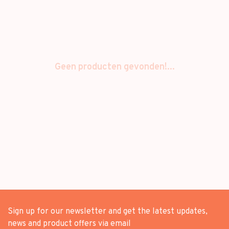
Geen producten gevonden!...
Sign up for our newsletter and get the latest updates,
news and product offers via email