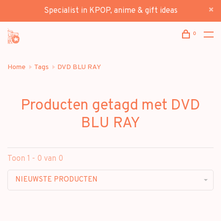
Specialist in KPOP, anime & gift ideas
0
Home
Tags
DVD BLU RAY
Producten getagd met DVD
BLU RAY
Toon 1 - 0 van 0
NIEUWSTE PRODUCTEN