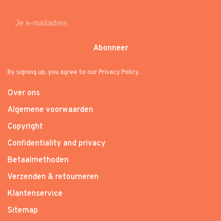
Abonneer
By signing up, you agree to our Privacy Policy.
Over ons
Algemene voorwaarden
Copyright
Confidentiality and privacy
Betaalmethoden
Verzenden & retourneren
Klantenservice
Sitemap