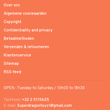
Over ons
Algemene voorwaarden
Copyright
Confidentiality and privacy
Betaalmethoden
Verzenden & retourneren
Klantenservice
Sitemap
RSS-feed
OPEN : Tuesday to Saturday / 10h00 to 18h30
Telefoon:
+32 2 5115625
E-mail:
Superdragontoys1@gmail.com