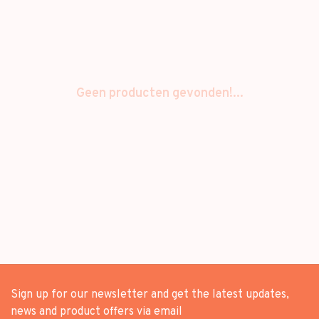
Geen producten gevonden!...
Sign up for our newsletter and get the latest updates,
news and product offers via email