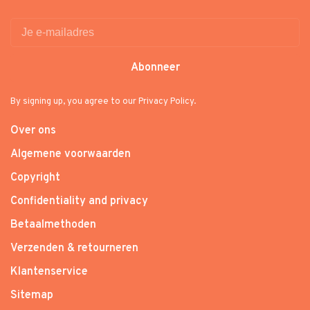
Abonneer
By signing up, you agree to our Privacy Policy.
Over ons
Algemene voorwaarden
Copyright
Confidentiality and privacy
Betaalmethoden
Verzenden & retourneren
Klantenservice
Sitemap