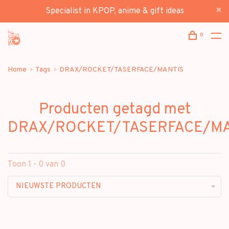
Specialist in KPOP, anime & gift ideas
0
Home
Tags
DRAX/ROCKET/TASERFACE/MANTIS
Producten getagd met
DRAX/ROCKET/TASERFACE/M
Toon 1 - 0 van 0
NIEUWSTE PRODUCTEN