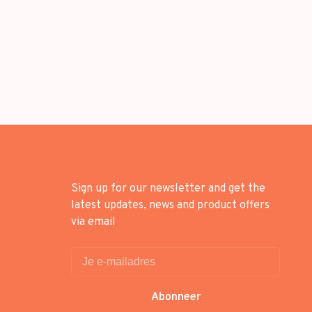
Sign up for our newsletter and get the
latest updates, news and product offers
via email
Abonneer