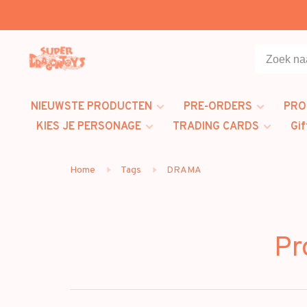
NIEUWSTE PRODUCTEN
PRE-ORDERS
PRO
KIES JE PERSONAGE
TRADING CARDS
Gif
Home
Tags
DRAMA
Pr