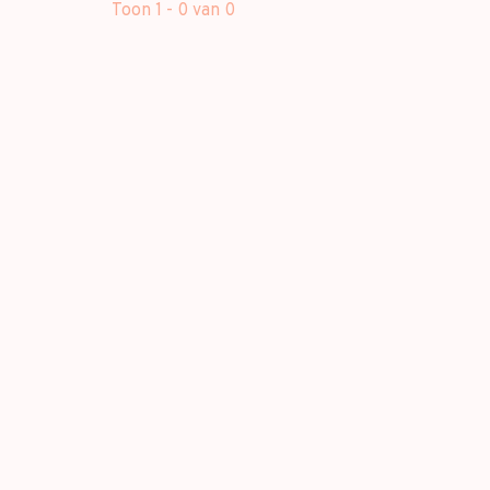
Toon 1 - 0 van 0