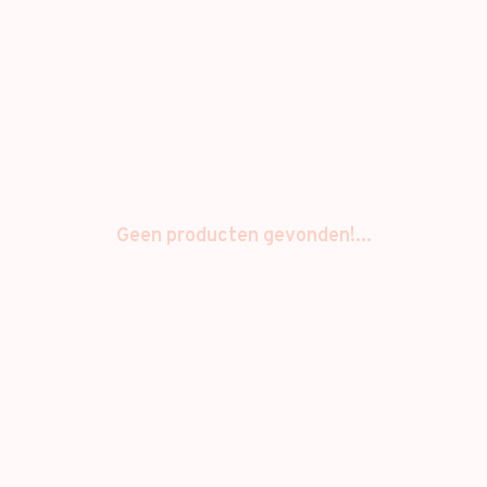
Geen producten gevonden!...