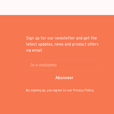
Sign up for our newsletter and get the
latest updates, news and product offers
via email
Abonneer
By signing up, you agree to our Privacy Policy.