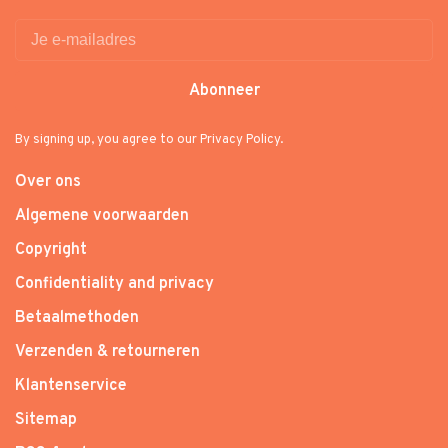
Abonneer
By signing up, you agree to our Privacy Policy.
Over ons
Algemene voorwaarden
Copyright
Confidentiality and privacy
Betaalmethoden
Verzenden & retourneren
Klantenservice
Sitemap