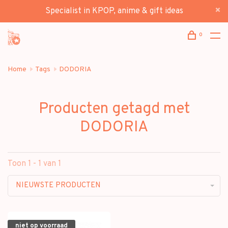
Specialist in KPOP, anime & gift ideas
0
Home
Tags
DODORIA
Producten getagd met
DODORIA
Toon 1 - 1 van 1
NIEUWSTE PRODUCTEN
niet op voorraad