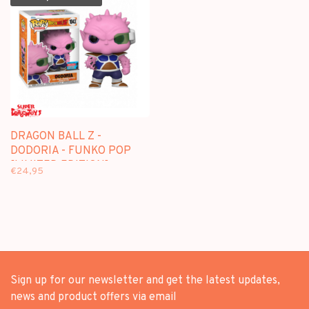
DRAGON BALL Z -
DODORIA - FUNKO POP
[LIMITED EDITION]
€24,95
Sign up for our newsletter and get the latest updates,
news and product offers via email