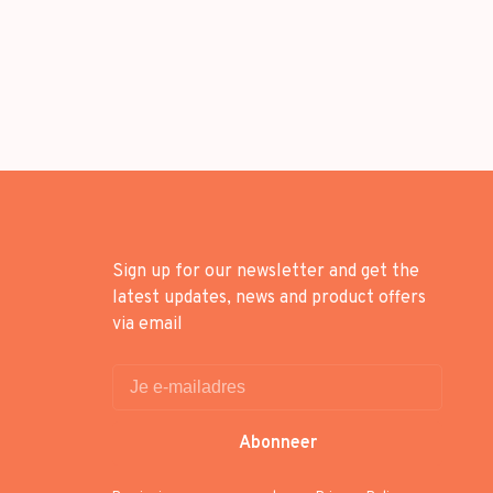
Sign up for our newsletter and get the
latest updates, news and product offers
via email
Abonneer