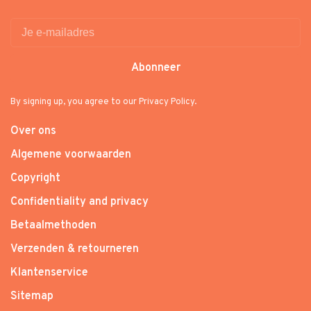
Abonneer
By signing up, you agree to our Privacy Policy.
Over ons
Algemene voorwaarden
Copyright
Confidentiality and privacy
Betaalmethoden
Verzenden & retourneren
Klantenservice
Sitemap