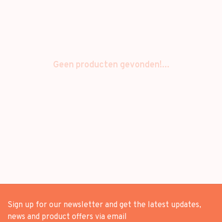
Geen producten gevonden!...
Sign up for our newsletter and get the latest updates,
news and product offers via email