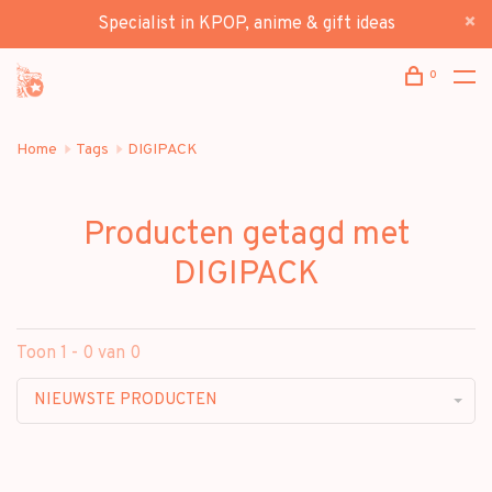
Specialist in KPOP, anime & gift ideas
0
Home
Tags
DIGIPACK
Producten getagd met
DIGIPACK
Toon 1 - 0 van 0
NIEUWSTE PRODUCTEN