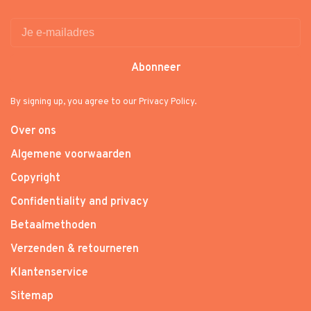
Abonneer
By signing up, you agree to our Privacy Policy.
Over ons
Algemene voorwaarden
Copyright
Confidentiality and privacy
Betaalmethoden
Verzenden & retourneren
Klantenservice
Sitemap