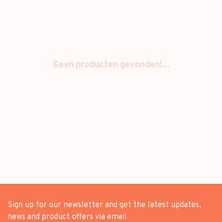
Geen producten gevonden!...
Sign up for our newsletter and get the latest updates,
news and product offers via email