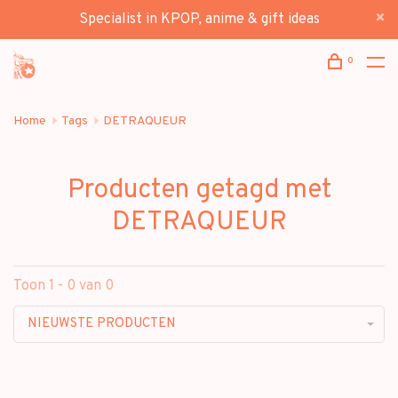
Specialist in KPOP, anime & gift ideas
0
Home
Tags
DETRAQUEUR
Producten getagd met
DETRAQUEUR
Toon 1 - 0 van 0
NIEUWSTE PRODUCTEN