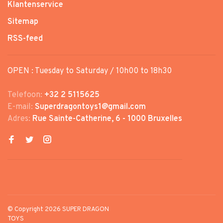
Klantenservice
Sitemap
RSS-feed
OPEN : Tuesday to Saturday / 10h00 to 18h30
Telefoon:
+32 2 5115625
E-mail:
Superdragontoys1@gmail.com
Adres:
Rue Sainte-Catherine, 6 - 1000 Bruxelles
© Copyright 2026 SUPER DRAGON
TOYS