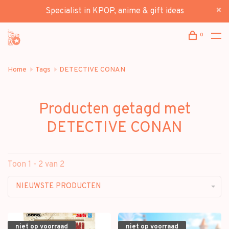
Specialist in KPOP, anime & gift ideas
0
Home
Tags
DETECTIVE CONAN
Producten getagd met
DETECTIVE CONAN
Toon 1 - 2 van 2
NIEUWSTE PRODUCTEN
niet op voorraad
niet op voorraad