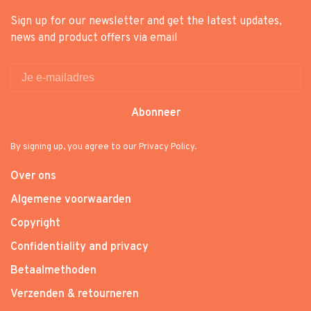
Sign up for our newsletter and get the latest updates,
news and product offers via email
Abonneer
By signing up, you agree to our Privacy Policy.
Over ons
Algemene voorwaarden
Copyright
Confidentiality and privacy
Betaalmethoden
Verzenden & retourneren