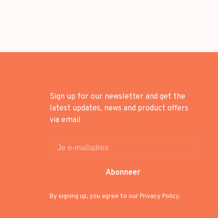
Sign up for our newsletter and get the
latest updates, news and product offers
via email
Abonneer
By signing up, you agree to our Privacy Policy.