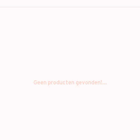
Geen producten gevonden!...