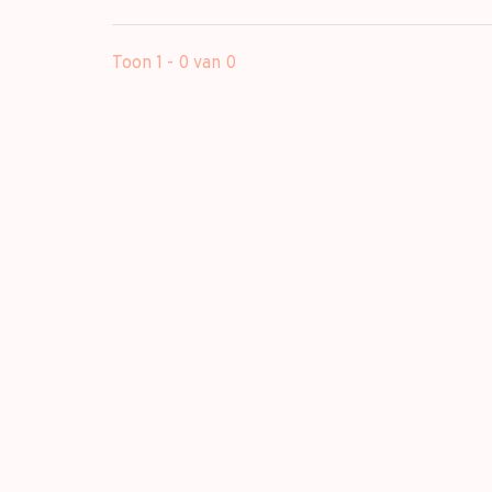
Toon 1 - 0 van 0