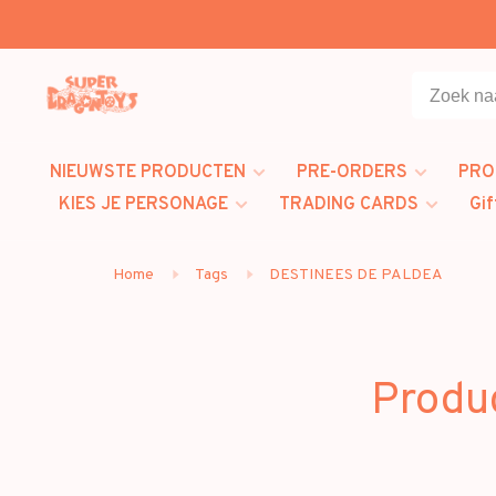
NIEUWSTE PRODUCTEN
PRE-ORDERS
PRO
KIES JE PERSONAGE
TRADING CARDS
Gif
Home
Tags
DESTINEES DE PALDEA
Produ