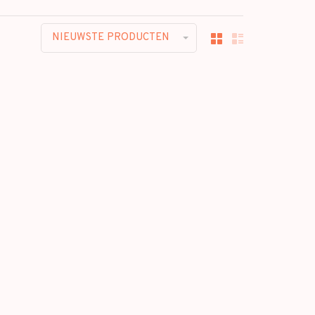
NIEUWSTE PRODUCTEN