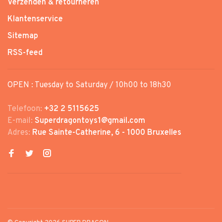
Verzenden & retourneren
Klantenservice
Sitemap
RSS-feed
OPEN : Tuesday to Saturday / 10h00 to 18h30
Telefoon:
+32 2 5115625
E-mail:
Superdragontoys1@gmail.com
Adres:
Rue Sainte-Catherine, 6 - 1000 Bruxelles