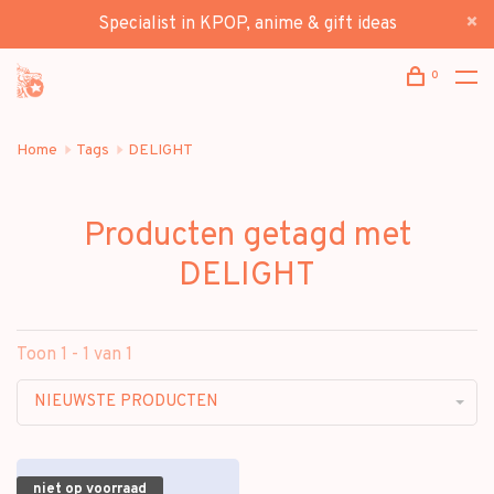
Specialist in KPOP, anime & gift ideas
0
Home
Tags
DELIGHT
Producten getagd met
DELIGHT
Toon 1 - 1 van 1
NIEUWSTE PRODUCTEN
niet op voorraad