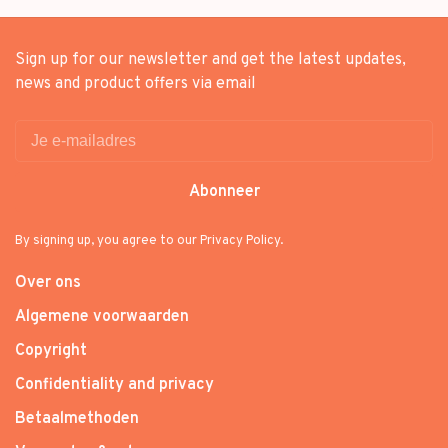
Sign up for our newsletter and get the latest updates,
news and product offers via email
Abonneer
By signing up, you agree to our Privacy Policy.
Over ons
Algemene voorwaarden
Copyright
Confidentiality and privacy
Betaalmethoden