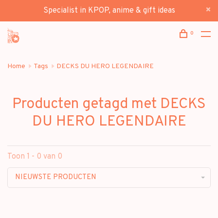
Specialist in KPOP, anime & gift ideas
0
Home
Tags
DECKS DU HERO LEGENDAIRE
Producten getagd met DECKS
DU HERO LEGENDAIRE
Toon 1 - 0 van 0
NIEUWSTE PRODUCTEN