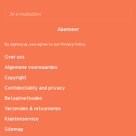
Abonneer
By signing up, you agree to our Privacy Policy.
Over ons
Algemene voorwaarden
Copyright
Confidentiality and privacy
Betaalmethoden
Verzenden & retourneren
Klantenservice
Sitemap