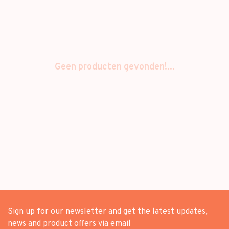
Geen producten gevonden!...
Sign up for our newsletter and get the latest updates,
news and product offers via email