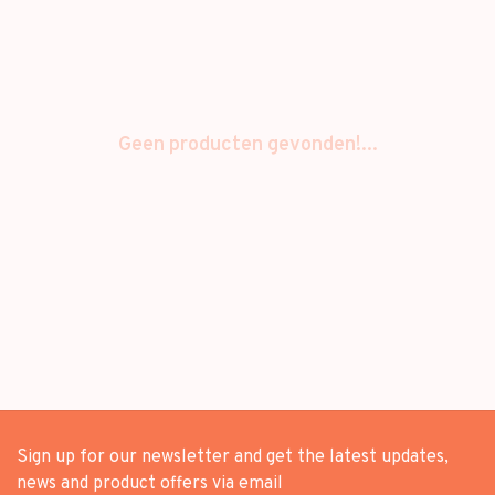
Geen producten gevonden!...
Sign up for our newsletter and get the latest updates,
news and product offers via email