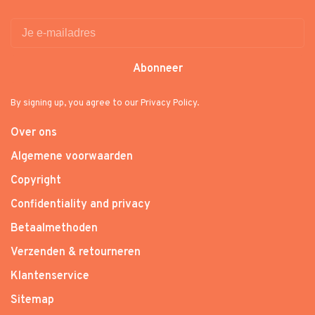
Abonneer
By signing up, you agree to our Privacy Policy.
Over ons
Algemene voorwaarden
Copyright
Confidentiality and privacy
Betaalmethoden
Verzenden & retourneren
Klantenservice
Sitemap