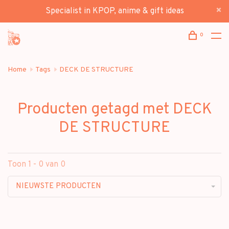
Specialist in KPOP, anime & gift ideas
0
Home
Tags
DECK DE STRUCTURE
Producten getagd met DECK
DE STRUCTURE
Toon 1 - 0 van 0
NIEUWSTE PRODUCTEN