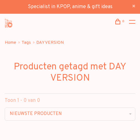
Specialist in KPOP, anime & gift ideas
0
Home
Tags
DAY VERSION
Producten getagd met DAY
VERSION
Toon 1 - 0 van 0
NIEUWSTE PRODUCTEN