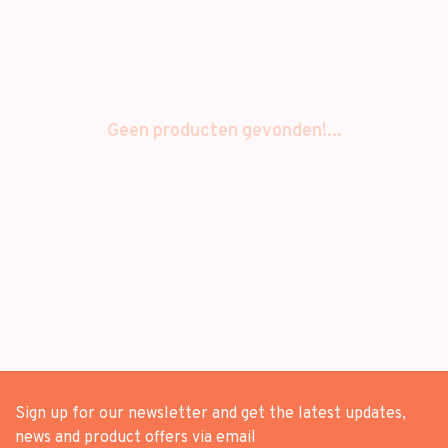
Geen producten gevonden!...
Sign up for our newsletter and get the latest updates,
news and product offers via email