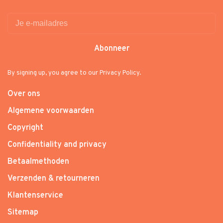
Abonneer
By signing up, you agree to our Privacy Policy.
Over ons
Algemene voorwaarden
Copyright
Confidentiality and privacy
Betaalmethoden
Verzenden & retourneren
Klantenservice
Sitemap