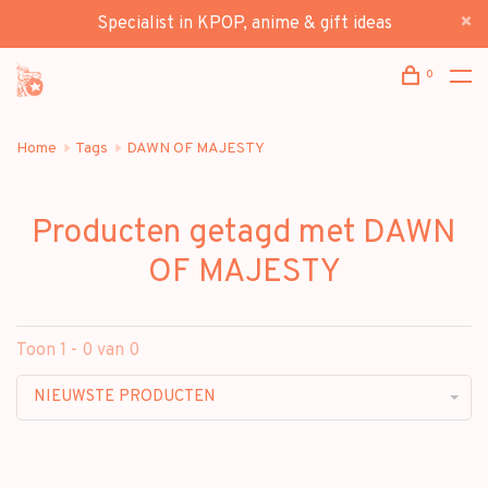
Specialist in KPOP, anime & gift ideas
0
Home
Tags
DAWN OF MAJESTY
Producten getagd met DAWN
OF MAJESTY
Toon 1 - 0 van 0
NIEUWSTE PRODUCTEN