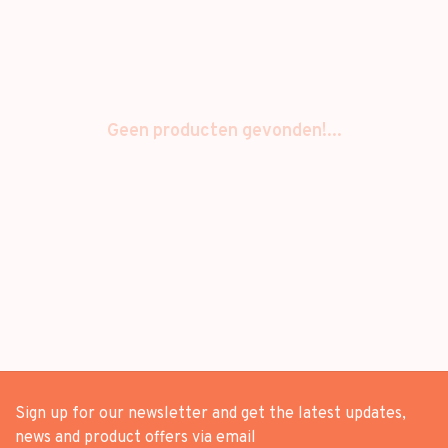
Geen producten gevonden!...
Sign up for our newsletter and get the latest updates,
news and product offers via email