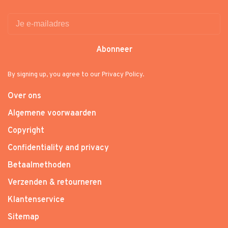
Abonneer
By signing up, you agree to our Privacy Policy.
Over ons
Algemene voorwaarden
Copyright
Confidentiality and privacy
Betaalmethoden
Verzenden & retourneren
Klantenservice
Sitemap