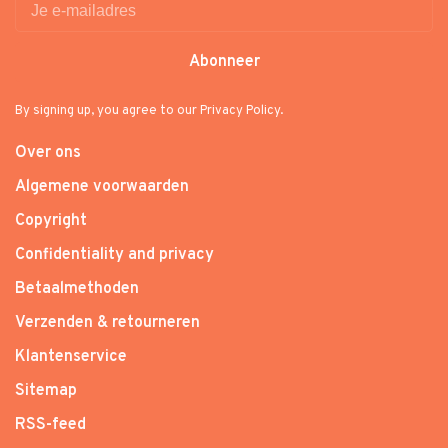
Abonneer
By signing up, you agree to our Privacy Policy.
Over ons
Algemene voorwaarden
Copyright
Confidentiality and privacy
Betaalmethoden
Verzenden & retourneren
Klantenservice
Sitemap
RSS-feed