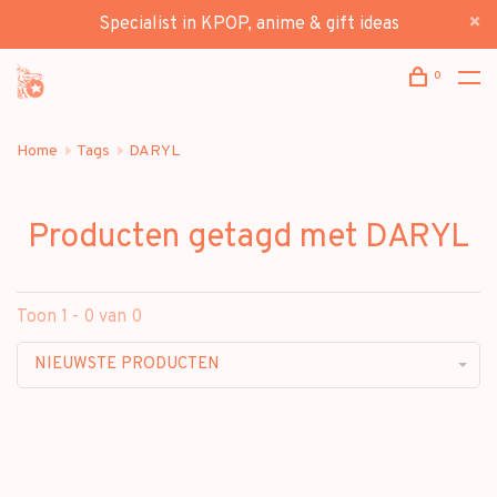
Specialist in KPOP, anime & gift ideas
0
Home
Tags
DARYL
Producten getagd met DARYL
Toon 1 - 0 van 0
NIEUWSTE PRODUCTEN