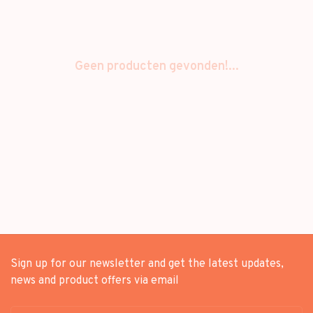
Geen producten gevonden!...
Sign up for our newsletter and get the latest updates,
news and product offers via email