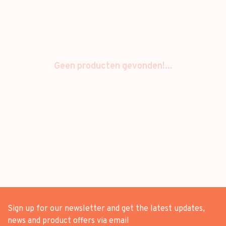
Geen producten gevonden!...
Sign up for our newsletter and get the latest updates,
news and product offers via email