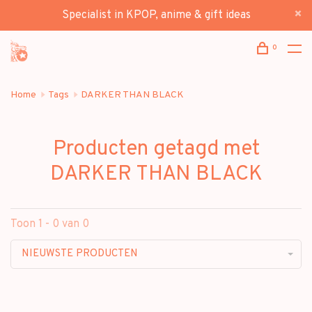
Specialist in KPOP, anime & gift ideas
0
Home
Tags
DARKER THAN BLACK
Producten getagd met
DARKER THAN BLACK
Toon 1 - 0 van 0
NIEUWSTE PRODUCTEN