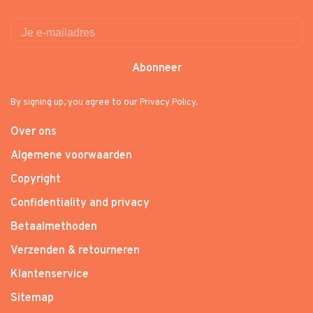
Abonneer
By signing up, you agree to our Privacy Policy.
Over ons
Algemene voorwaarden
Copyright
Confidentiality and privacy
Betaalmethoden
Verzenden & retourneren
Klantenservice
Sitemap