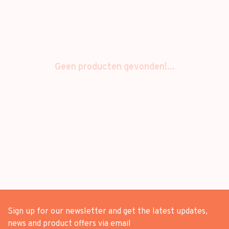
Geen producten gevonden!...
Sign up for our newsletter and get the latest updates,
news and product offers via email