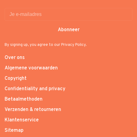
Abonneer
By signing up, you agree to our Privacy Policy.
Over ons
Algemene voorwaarden
Copyright
Confidentiality and privacy
Betaalmethoden
Verzenden & retourneren
Klantenservice
Sitemap