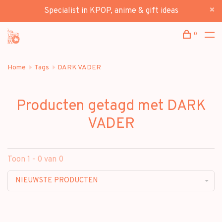
Specialist in KPOP, anime & gift ideas
0
Home
Tags
DARK VADER
Producten getagd met DARK
VADER
Toon 1 - 0 van 0
NIEUWSTE PRODUCTEN