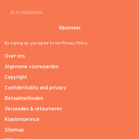
Abonneer
By signing up, you agree to our Privacy Policy.
Over ons
Algemene voorwaarden
Copyright
Confidentiality and privacy
Betaalmethoden
Verzenden & retourneren
Klantenservice
Sitemap