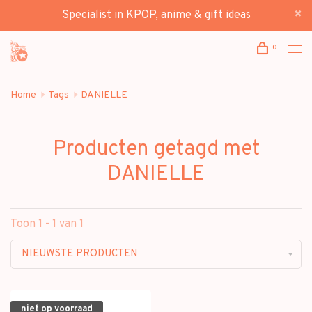
Specialist in KPOP, anime & gift ideas
0
Home
Tags
DANIELLE
Producten getagd met
DANIELLE
Toon 1 - 1 van 1
NIEUWSTE PRODUCTEN
niet op voorraad