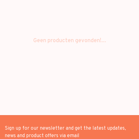
Geen producten gevonden!...
Sign up for our newsletter and get the latest updates,
news and product offers via email