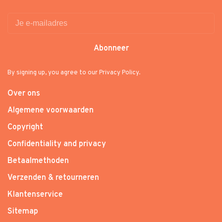
Abonneer
By signing up, you agree to our Privacy Policy.
Over ons
Algemene voorwaarden
Copyright
Confidentiality and privacy
Betaalmethoden
Verzenden & retourneren
Klantenservice
Sitemap