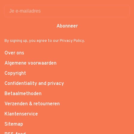
Abonneer
By signing up, you agree to our Privacy Policy.
Over ons
Algemene voorwaarden
Copyright
Confidentiality and privacy
Betaalmethoden
Verzenden & retourneren
Klantenservice
Sitemap