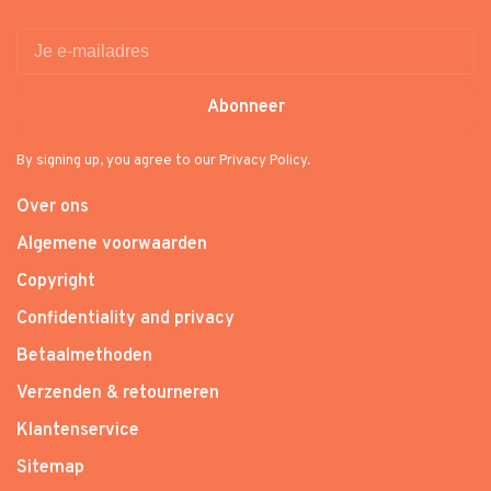
Abonneer
By signing up, you agree to our Privacy Policy.
Over ons
Algemene voorwaarden
Copyright
Confidentiality and privacy
Betaalmethoden
Verzenden & retourneren
Klantenservice
Sitemap