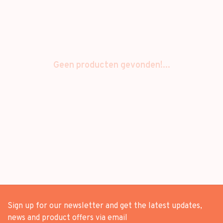
Geen producten gevonden!...
Sign up for our newsletter and get the latest updates,
news and product offers via email