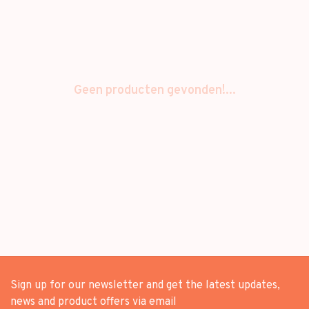
Geen producten gevonden!...
Sign up for our newsletter and get the latest updates,
news and product offers via email