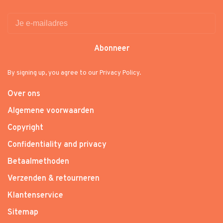
Abonneer
By signing up, you agree to our Privacy Policy.
Over ons
Algemene voorwaarden
Copyright
Confidentiality and privacy
Betaalmethoden
Verzenden & retourneren
Klantenservice
Sitemap