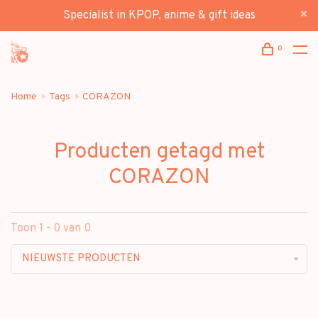
Specialist in KPOP, anime & gift ideas
0
Home
Tags
CORAZON
Producten getagd met
CORAZON
Toon 1 - 0 van 0
NIEUWSTE PRODUCTEN