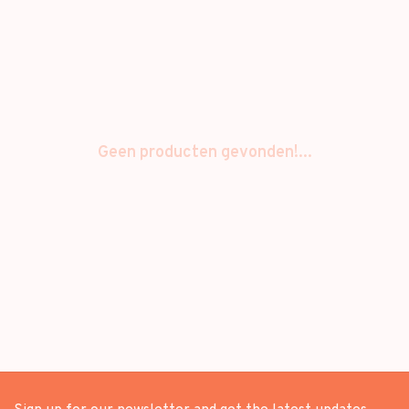
Geen producten gevonden!...