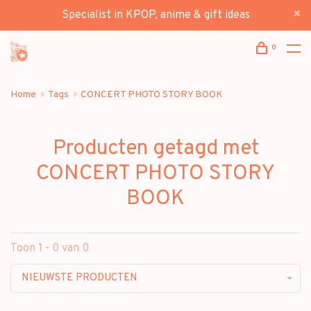
Specialist in KPOP, anime & gift ideas
0
Home
Tags
CONCERT PHOTO STORY BOOK
Producten getagd met
CONCERT PHOTO STORY
BOOK
Toon 1 - 0 van 0
NIEUWSTE PRODUCTEN