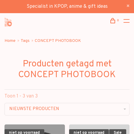
Specialist in KPOP, anime & gift ideas
0
Home
Tags
CONCEPT PHOTOBOOK
Producten getagd met
CONCEPT PHOTOBOOK
Toon 1 - 3 van 3
NIEUWSTE PRODUCTEN
niet op voorraad
niet op voorraad
Sale