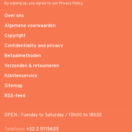
By signing up, you agree to our Privacy Policy.
Over ons
Algemene voorwaarden
Copyright
Confidentiality and privacy
Betaalmethoden
Verzenden & retourneren
Klantenservice
Sitemap
RSS-feed
OPEN : Tuesday to Saturday / 10h00 to 18h30
Telefoon:
+32 2 5115625