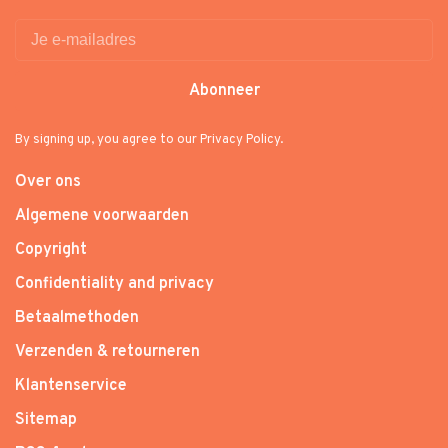
Abonneer
By signing up, you agree to our Privacy Policy.
Over ons
Algemene voorwaarden
Copyright
Confidentiality and privacy
Betaalmethoden
Verzenden & retourneren
Klantenservice
Sitemap