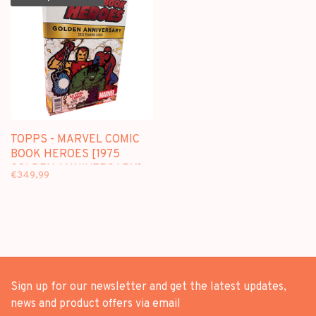
TOPPS - MARVEL COMIC
BOOK HEROES [1975
GOLDEN ANNIVERSARY] -
€349,99
HOBBY BOX
Sign up for our newsletter and get the latest updates,
news and product offers via email