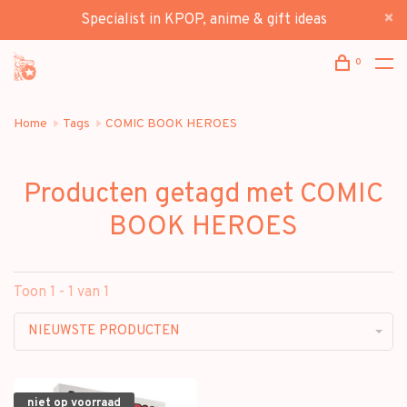
Specialist in KPOP, anime & gift ideas
0
Home
Tags
COMIC BOOK HEROES
Producten getagd met COMIC
BOOK HEROES
Toon 1 - 1 van 1
NIEUWSTE PRODUCTEN
niet op voorraad