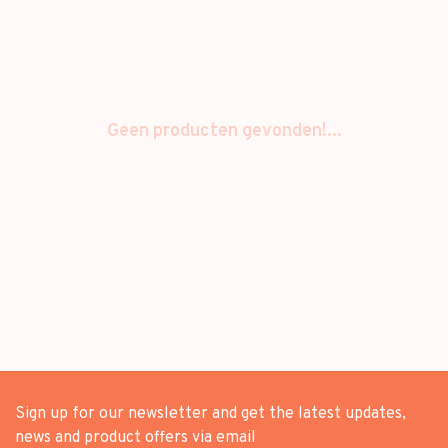
Geen producten gevonden!...
Sign up for our newsletter and get the latest updates,
news and product offers via email