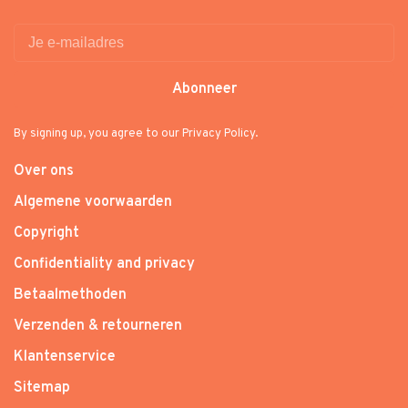
Abonneer
By signing up, you agree to our Privacy Policy.
Over ons
Algemene voorwaarden
Copyright
Confidentiality and privacy
Betaalmethoden
Verzenden & retourneren
Klantenservice
Sitemap