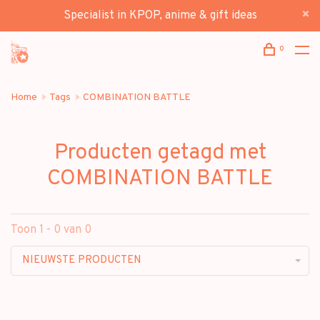
Specialist in KPOP, anime & gift ideas
0
Home
Tags
COMBINATION BATTLE
Producten getagd met
COMBINATION BATTLE
Toon 1 - 0 van 0
NIEUWSTE PRODUCTEN