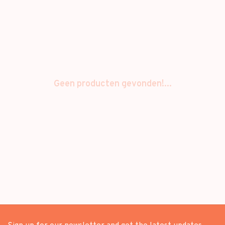
Geen producten gevonden!...