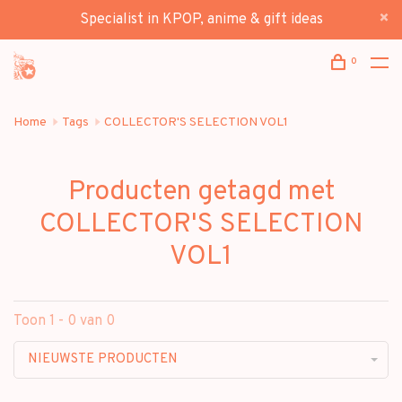
Specialist in KPOP, anime & gift ideas
0
Home
Tags
COLLECTOR'S SELECTION VOL1
Producten getagd met
COLLECTOR'S SELECTION
VOL1
Toon 1 - 0 van 0
NIEUWSTE PRODUCTEN