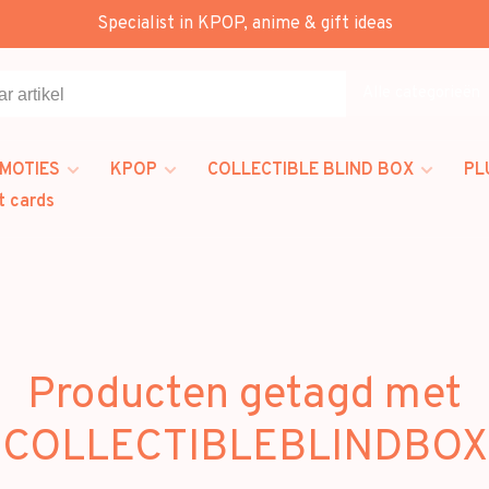
Specialist in KPOP, anime & gift ideas
Alle categorieën
MOTIES
KPOP
COLLECTIBLE BLIND BOX
PL
t cards
Producten getagd met
COLLECTIBLEBLINDBOX