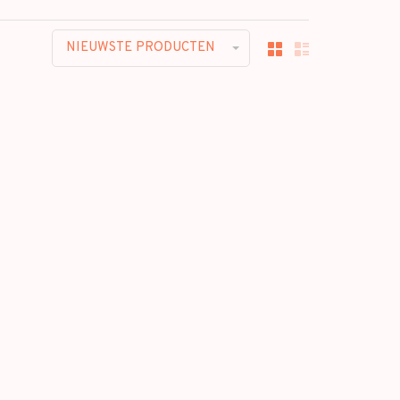
NIEUWSTE PRODUCTEN