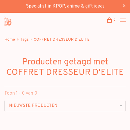
Specialist in KPOP, anime & gift ideas
0
Home
Tags
COFFRET DRESSEUR D'ELITE
Producten getagd met
COFFRET DRESSEUR D'ELITE
Toon 1 - 0 van 0
NIEUWSTE PRODUCTEN