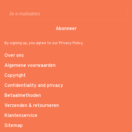
Abonneer
By signing up, you agree to our Privacy Policy.
Over ons
Algemene voorwaarden
Copyright
Confidentiality and privacy
Betaalmethoden
Verzenden & retourneren
Klantenservice
Sitemap