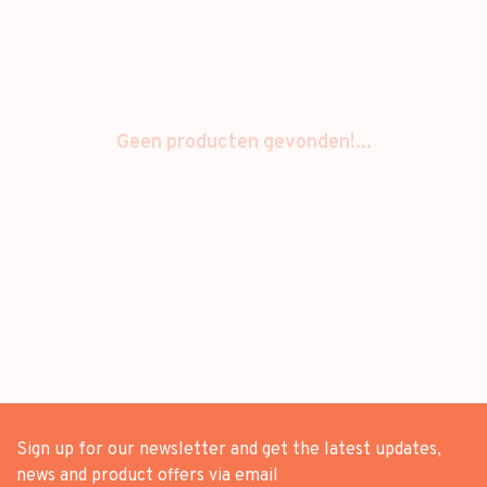
Geen producten gevonden!...
Sign up for our newsletter and get the latest updates,
news and product offers via email