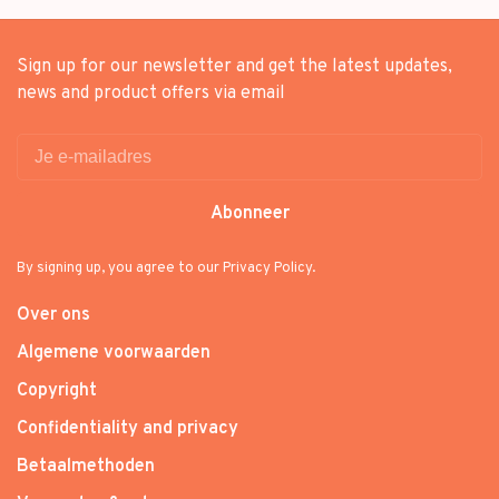
Sign up for our newsletter and get the latest updates,
news and product offers via email
Abonneer
By signing up, you agree to our Privacy Policy.
Over ons
Algemene voorwaarden
Copyright
Confidentiality and privacy
Betaalmethoden