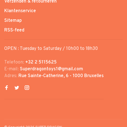
Verzenden & retourneren
Klantenservice
Sitemap
RSS-feed
OPEN : Tuesday to Saturday / 10h00 to 18h30
Telefoon:
+32 2 5115625
E-mail:
Superdragontoys1@gmail.com
Adres:
Rue Sainte-Catherine, 6 - 1000 Bruxelles