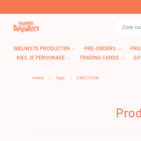
NIEUWSTE PRODUCTEN
PRE-ORDERS
PRO
KIES JE PERSONAGE
TRADING CARDS
Gif
Home
Tags
CMCC11518
Prod