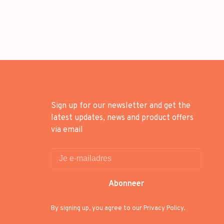
Sign up for our newsletter and get the
latest updates, news and product offers
via email
Abonneer
By signing up, you agree to our Privacy Policy.