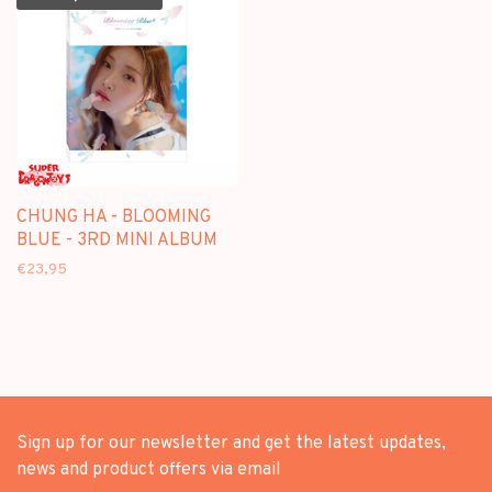
CHUNG HA - BLOOMING
BLUE - 3RD MINI ALBUM
€23,95
Sign up for our newsletter and get the latest updates,
news and product offers via email