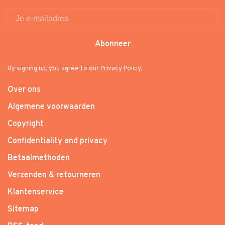
Abonneer
By signing up, you agree to our Privacy Policy.
Over ons
Algemene voorwaarden
Copyright
Confidentiality and privacy
Betaalmethoden
Verzenden & retourneren
Klantenservice
Sitemap