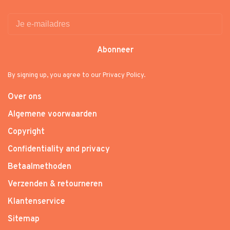
Abonneer
By signing up, you agree to our Privacy Policy.
Over ons
Algemene voorwaarden
Copyright
Confidentiality and privacy
Betaalmethoden
Verzenden & retourneren
Klantenservice
Sitemap