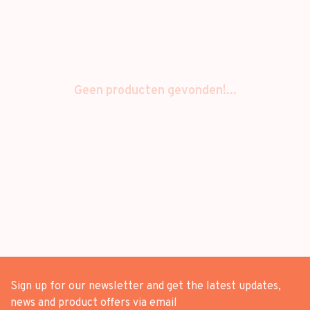
Geen producten gevonden!...
Sign up for our newsletter and get the latest updates,
news and product offers via email