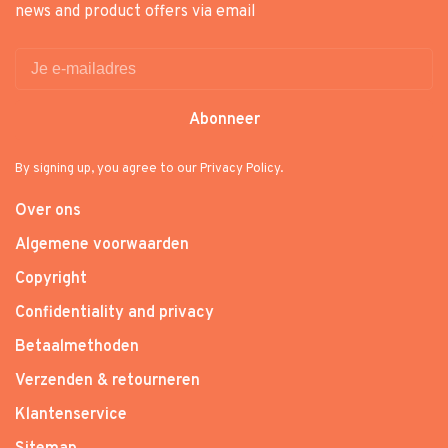
news and product offers via email
Abonneer
By signing up, you agree to our Privacy Policy.
Over ons
Algemene voorwaarden
Copyright
Confidentiality and privacy
Betaalmethoden
Verzenden & retourneren
Klantenservice