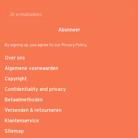
Abonneer
By signing up, you agree to our Privacy Policy.
Over ons
Algemene voorwaarden
Copyright
Confidentiality and privacy
Betaalmethoden
Verzenden & retourneren
Klantenservice
Sitemap