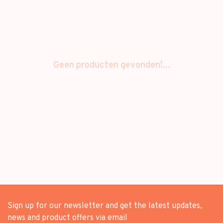
Geen producten gevonden!...
Sign up for our newsletter and get the latest updates,
news and product offers via email