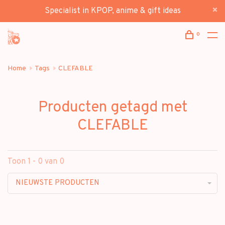
Specialist in KPOP, anime & gift ideas
0
Home
Tags
CLEFABLE
Producten getagd met
CLEFABLE
Toon 1 - 0 van 0
NIEUWSTE PRODUCTEN