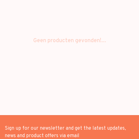
Geen producten gevonden!...
Sign up for our newsletter and get the latest updates,
news and product offers via email