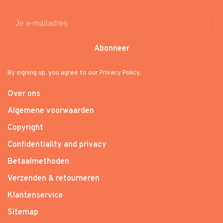
Abonneer
By signing up, you agree to our Privacy Policy.
Over ons
Algemene voorwaarden
Copyright
Confidentiality and privacy
Betaalmethoden
Verzenden & retourneren
Klantenservice
Sitemap