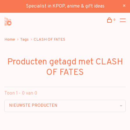
Specialist in KPOP, anime & gift ideas
0
Home
Tags
CLASH OF FATES
Producten getagd met CLASH
OF FATES
Toon 1 - 0 van 0
NIEUWSTE PRODUCTEN