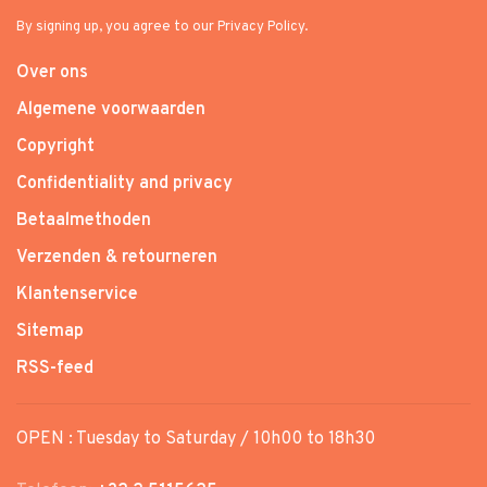
By signing up, you agree to our Privacy Policy.
Over ons
Algemene voorwaarden
Copyright
Confidentiality and privacy
Betaalmethoden
Verzenden & retourneren
Klantenservice
Sitemap
RSS-feed
OPEN : Tuesday to Saturday / 10h00 to 18h30