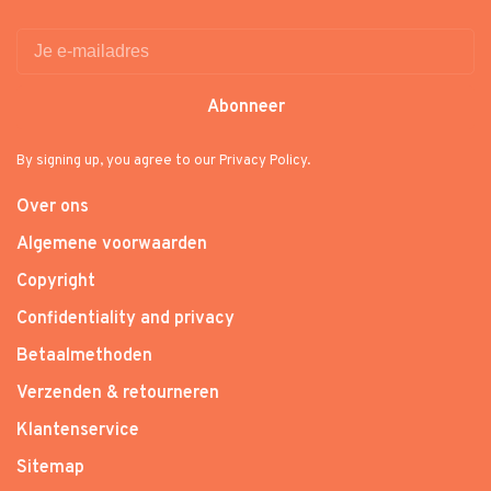
Abonneer
By signing up, you agree to our Privacy Policy.
Over ons
Algemene voorwaarden
Copyright
Confidentiality and privacy
Betaalmethoden
Verzenden & retourneren
Klantenservice
Sitemap