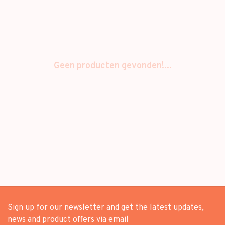
Geen producten gevonden!...
Sign up for our newsletter and get the latest updates,
news and product offers via email