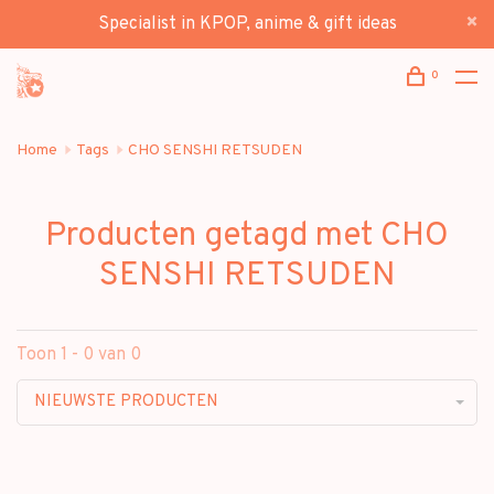
Specialist in KPOP, anime & gift ideas
0
Home
Tags
CHO SENSHI RETSUDEN
Producten getagd met CHO
SENSHI RETSUDEN
Toon 1 - 0 van 0
NIEUWSTE PRODUCTEN