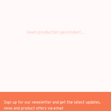
Geen producten gevonden!...
Sign up for our newsletter and get the latest updates,
news and product offers via email