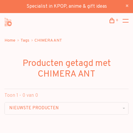
Specialist in KPOP, anime & gift ideas
0
Home
Tags
CHIMERA ANT
Producten getagd met
CHIMERA ANT
Toon 1 - 0 van 0
NIEUWSTE PRODUCTEN