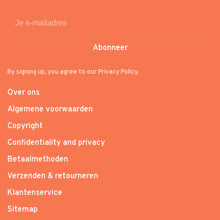
Abonneer
By signing up, you agree to our Privacy Policy.
Over ons
Algemene voorwaarden
Copyright
Confidentiality and privacy
Betaalmethoden
Verzenden & retourneren
Klantenservice
Sitemap