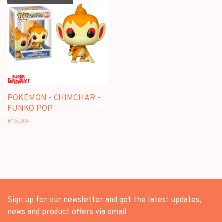
POKEMON - CHIMCHAR -
FUNKO POP
€16,99
Sign up for our newsletter and get the latest updates,
news and product offers via email