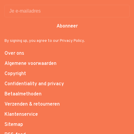
Abonneer
By signing up, you agree to our Privacy Policy.
Over ons
Algemene voorwaarden
Copyright
Confidentiality and privacy
Betaalmethoden
Verzenden & retourneren
Klantenservice
Sitemap