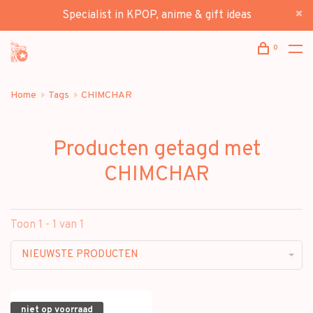
Specialist in KPOP, anime & gift ideas
0
Home
Tags
CHIMCHAR
Producten getagd met
CHIMCHAR
Toon 1 - 1 van 1
NIEUWSTE PRODUCTEN
niet op voorraad