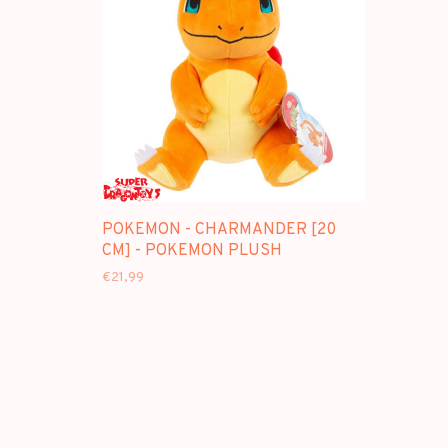
POKEMON - CHARMANDER [20
CM] - POKEMON PLUSH
€21,99