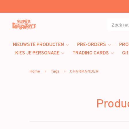
NIEUWSTE PRODUCTEN
PRE-ORDERS
PRO
KIES JE PERSONAGE
TRADING CARDS
Gif
Home
Tags
CHARMANDER
Produ