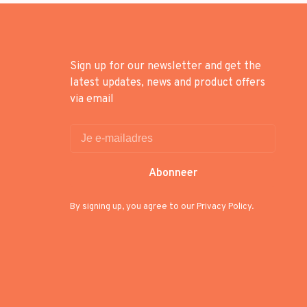
Sign up for our newsletter and get the
latest updates, news and product offers
via email
Abonneer
By signing up, you agree to our Privacy Policy.