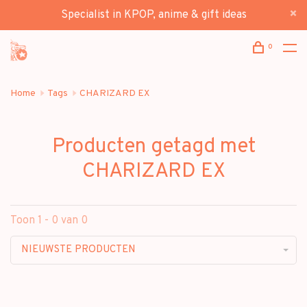
Specialist in KPOP, anime & gift ideas
0
Home
Tags
CHARIZARD EX
Producten getagd met
CHARIZARD EX
Toon 1 - 0 van 0
NIEUWSTE PRODUCTEN