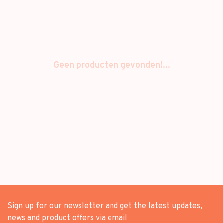
Geen producten gevonden!...
Sign up for our newsletter and get the latest updates,
news and product offers via email