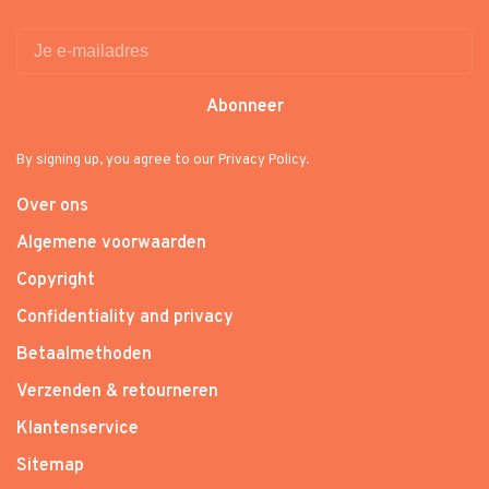
Abonneer
By signing up, you agree to our Privacy Policy.
Over ons
Algemene voorwaarden
Copyright
Confidentiality and privacy
Betaalmethoden
Verzenden & retourneren
Klantenservice
Sitemap